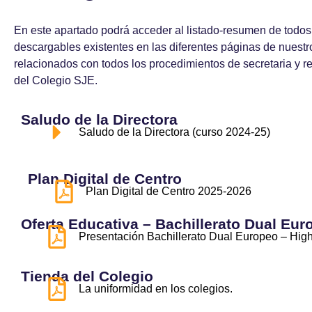
En este apartado podrá acceder al listado-resumen de todo
descargables existentes en las diferentes páginas de nuestr
relacionados con todos los procedimientos de secretaria y 
del Colegio SJE.
Saludo de la Directora
Saludo de la Directora (curso 2024-25)
Plan Digital de Centro
Plan Digital de Centro 2025-2026
Oferta Educativa – Bachillerato Dual Eur
Presentación Bachillerato Dual Europeo – Hig
Tienda del Colegio
La uniformidad en los colegios.