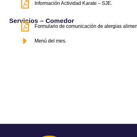
Información Actividad Karate – SJE.
Servicios – Comedor
Formulario de comunicación de alergias aliment
Menú del mes.