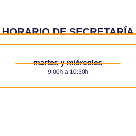
HORARIO DE SECRETARÍA
martes y miércoles
9:00h a 10:30h