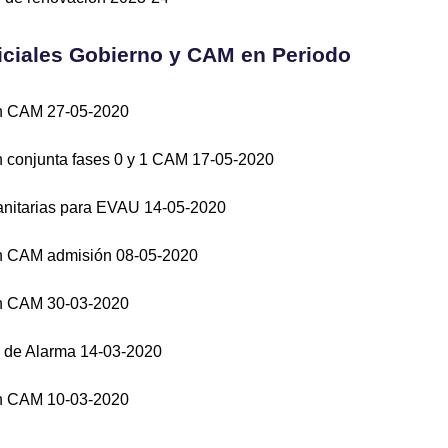
ciales Gobierno y CAM en Periodo
n CAM 27-05-2020
 conjunta fases 0 y 1 CAM 17-05-2020
nitarias para EVAU 14-05-2020
n CAM admisión 08-05-2020
n CAM 30-03-2020
 de Alarma 14-03-2020
n CAM 10-03-2020