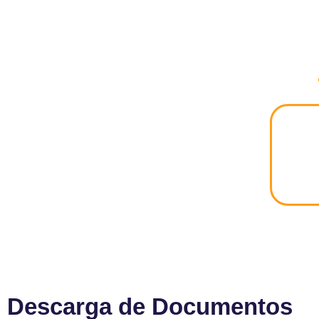
Descarga de Documentos