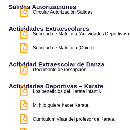
Salidas Autorizaciones
Circular Autorización Salidas
Actividades Extraescolares
Solicitud de Matrícula (Actividades Deportivas).
Solicitud de Matrícula (Chino).
Actividad Extraescolar de Danza
Documento de inscripción
Actividades Deportivas – Karate
Los beneficios del Karate Infantil.
Mi hijo quiere hacer Karate.
Curriculum Vitae del profesor de Karate.