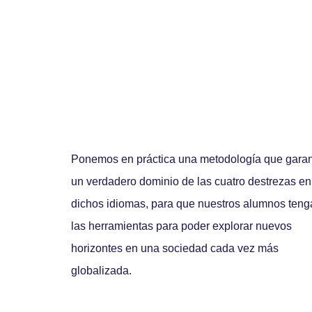
Ponemos en práctica una metodología que garan
un verdadero dominio de las cuatro destrezas en
dichos idiomas, para que nuestros alumnos teng
las herramientas para poder explorar nuevos
horizontes en una sociedad cada vez más
globalizada.