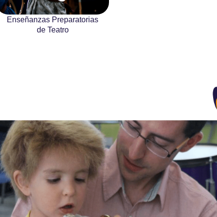
Enseñanzas Preparatorias
de Teatro