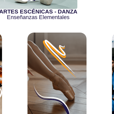
ARTES ESCÉNICAS - DANZA
Enseñanzas Elementales