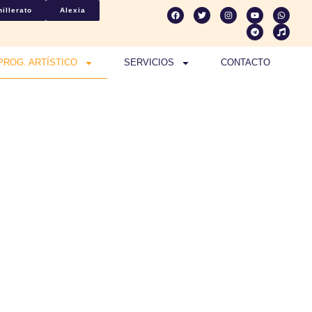
illerato
Alexia
PROG. ARTÍSTICO
SERVICIOS
CONTACTO