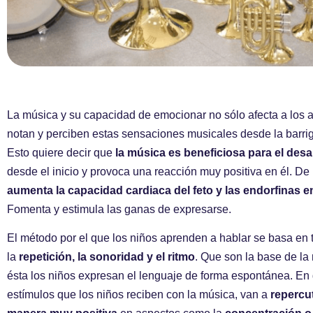
La música y su capacidad de emocionar no sólo afecta a los a
notan y perciben estas sensaciones musicales desde la barri
Esto quiere decir que
la música es beneficiosa para el desa
desde el inicio y provoca una reacción muy positiva en él. De
aumenta la capacidad cardiaca del feto y las endorfinas e
Fomenta y estimula las ganas de expresarse.
El método por el que los niños aprenden a hablar se basa en
la
repetición, la sonoridad y el ritmo
. Que son la base de la
ésta los niños expresan el lenguaje de forma espontánea. En
estímulos que los niños reciben con la música, van a
repercut