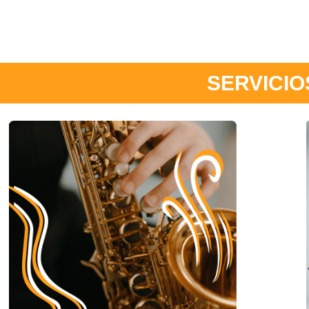
SERVICIO