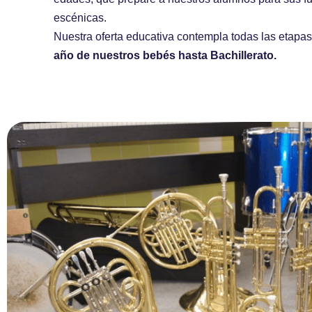
escénicas.
Nuestra oferta educativa contempla todas las etapa
año de nuestros bebés hasta Bachillerato.