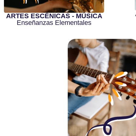
ARTES ESCÉNICAS - MÚSICA
Enseñanzas Elementales