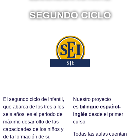
SEGUNDO CICLO
El segundo ciclo de Infantil,
Nuestro proyecto
que abarca de los tres a los
es
bilingüe español-
seis años, es el periodo de
inglés
desde el primer
máximo desarrollo de las
curso.
capacidades de los niños y
Todas las aulas cuentan
de la formación de su