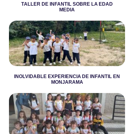
TALLER DE INFANTIL SOBRE LA EDAD
MEDIA
INOLVIDABLE EXPERIENCIA DE INFANTIL EN
MONJARAMA