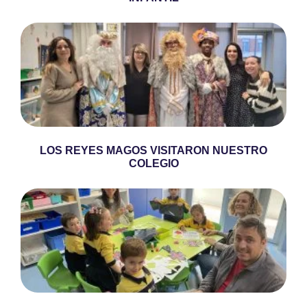
LOS REYES MAGOS VISITARON NUESTRO
COLEGIO