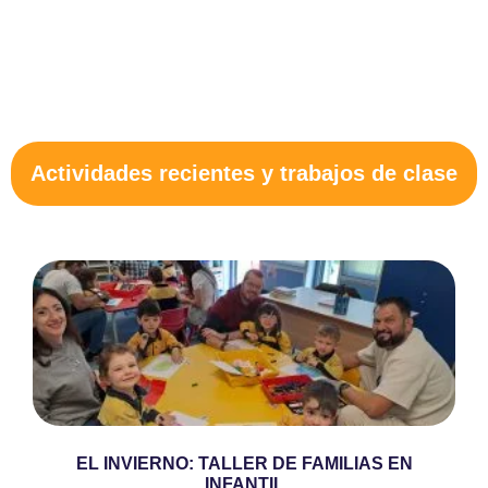
Actividades recientes y trabajos de clase​
EL INVIERNO: TALLER DE FAMILIAS EN
INFANTIL