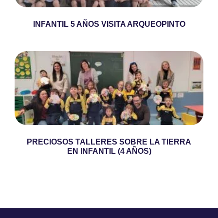
INFANTIL 5 AÑOS VISITA ARQUEOPINTO
PRECIOSOS TALLERES SOBRE LA TIERRA
EN INFANTIL (4 AÑOS)