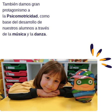
También damos gran
protagonismo a
la
Psicomotricidad
, como
base del desarrollo de
nuestros alumnos a través
de la
música
y la
danza
.