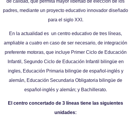
de calidad, que permita mayor libertad de elección de los
padres, mediante un proyecto educativo innovador diseñado
para el siglo XXI.
En la actualidad es un centro educativo de tres líneas,
ampliable a cuatro en caso de ser necesario, de integración
preferente motoras, que incluye Primer Ciclo de Educación
Infantil, Segundo Ciclo de Educación Infantil bilingüe en
ingles, Educación Primaria bilingüe de español-inglés y
alemán, Educación Secundaria Obligatoria bilingüe de
español-inglés y alemán; y Bachillerato.
El centro concertado de 3 líneas tiene las siguientes
unidades: