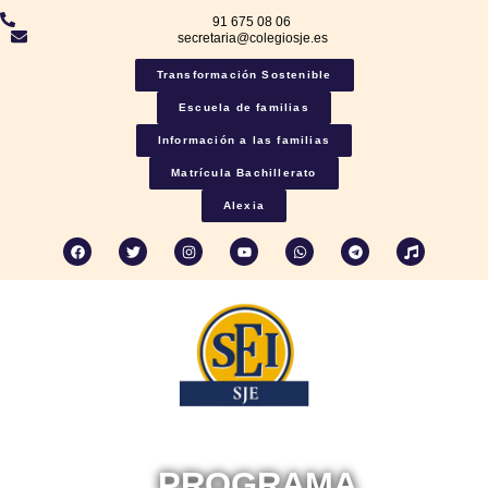
91 675 08 06
secretaria@colegiosje.es
Transformación Sostenible
Escuela de familias
Información a las familias
Matrícula Bachillerato
Alexia
PROGRAMA