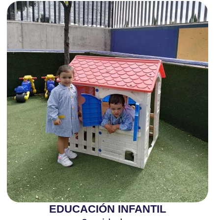
EDUCACIÓN INFANTIL