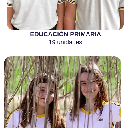
EDUCACIÓN PRIMARIA
19 unidades