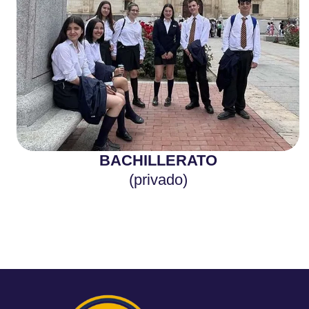
BACHILLERATO
(privado)