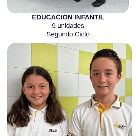
EDUCACIÓN INFANTIL
9 unidades
Segundo Ciclo