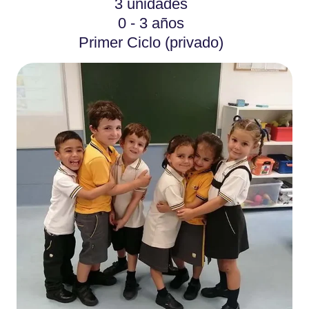
3 unidades
0 - 3 años
Primer Ciclo (privado)