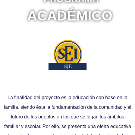
ACADÉMICO
La finalidad del proyecto es la educación con base en la
familia, siendo ésta la fundamentación de la comunidad y el
futuro de los pueblos en los que se forjan los ámbitos
familiar y escolar. Por ello, se presenta una oferta educativa