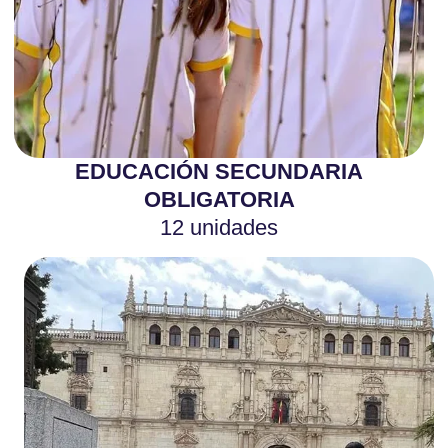
EDUCACIÓN SECUNDARIA
OBLIGATORIA
12 unidades