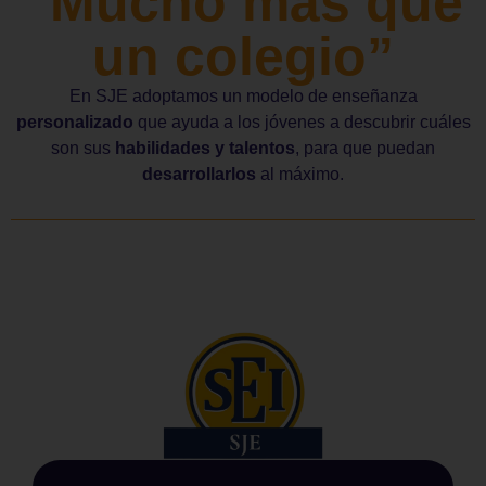
“Mucho más que
un colegio”
En SJE adoptamos un modelo de enseñanza
personalizado
que ayuda a los jóvenes a descubrir cuáles
son sus
habilidades y talentos
, para que puedan
desarrollarlos
al máximo.