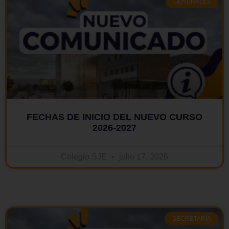
GENERALES
FECHAS DE INICIO DEL NUEVO CURSO
2026-2027
Colegio SJE
julio 17, 2026
SECRETARÍA