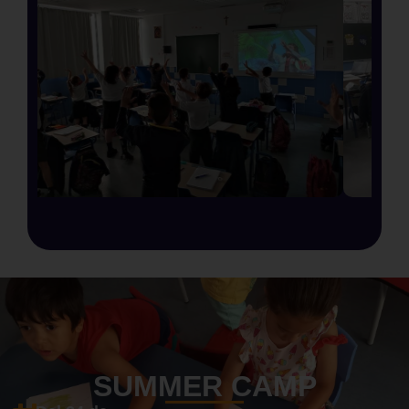
SUMMER CAMP