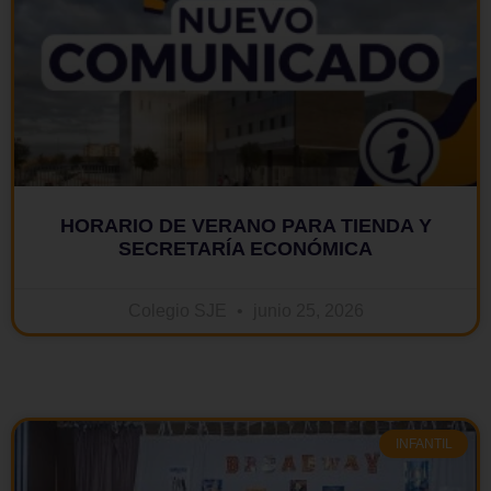
HORARIO DE VERANO PARA TIENDA Y
SECRETARÍA ECONÓMICA
Colegio SJE
junio 25, 2026
INFANTIL