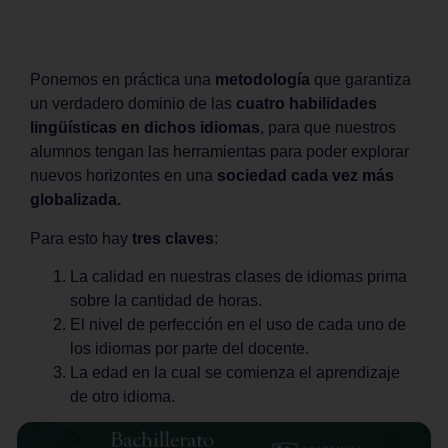
Ponemos en práctica una
metodología
que garantiza
un verdadero dominio de las
cuatro habilidades
lingüísticas en dichos idiomas
, para que nuestros
alumnos tengan las herramientas para poder explorar
nuevos horizontes en una
sociedad cada vez más
globalizada.
Para esto hay
tres claves
:
La calidad en nuestras clases de idiomas prima
sobre la cantidad de horas.
El nivel de perfección en el uso de cada uno de
los idiomas por parte del docente.
La edad en la cual se comienza el aprendizaje
de otro idioma.