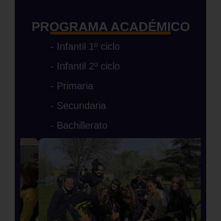
PROGRAMA ACADÉMICO
- Infantil 1º ciclo
- Infantil 2º ciclo
- Primaria
- Secundaria
- Bachillerato