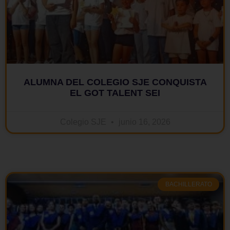
ALUMNA DEL COLEGIO SJE CONQUISTA
EL GOT TALENT SEI
Colegio SJE
junio 16, 2026
BACHILLERATO