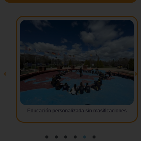
Educación personalizada sin masificaciones