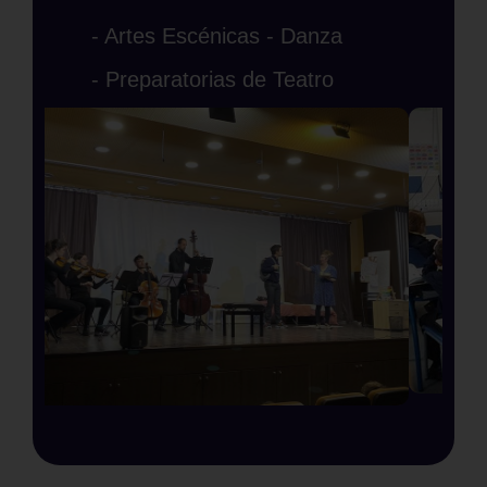
- Artes Escénicas - Danza
- Preparatorias de Teatro