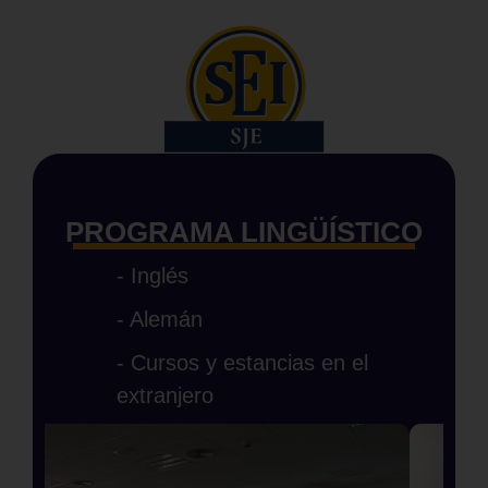
PROGRAMA LINGÜÍSTICO
- Inglés
- Alemán
- Cursos y estancias en el
extranjero