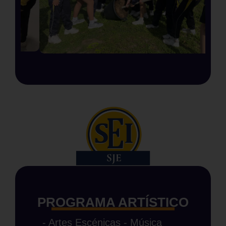
PROGRAMA ARTÍSTICO
- Artes Escénicas - Música