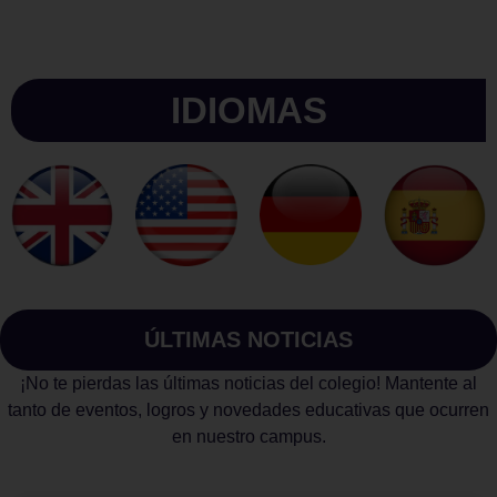
IDIOMAS
ÚLTIMAS NOTICIAS
¡No te pierdas las últimas noticias del colegio! Mantente al
tanto de eventos, logros y novedades educativas que ocurren
en nuestro campus.