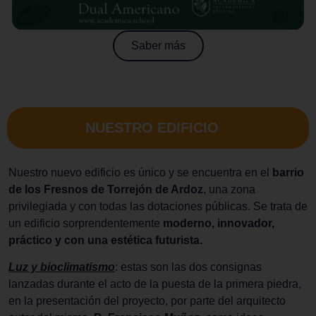
Saber más
NUESTRO EDIFICIO
Nuestro nuevo edificio es único y se encuentra en el
barrio
de los Fresnos de Torrejón de Ardoz
, una zona
privilegiada y con todas las dotaciones públicas. Se trata de
un edificio sorprendentemente
moderno, innovador,
práctico y con una estética futurista.
Luz y bioclimatismo
: estas son las dos consignas
lanzadas durante el acto de la puesta de la primera piedra,
en la presentación del proyecto, por parte del arquitecto