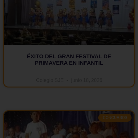
ÉXITO DEL GRAN FESTIVAL DE
PRIMAVERA EN INFANTIL
Colegio SJE
junio 18, 2026
CONCURSOS