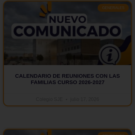
GENERALES
CALENDARIO DE REUNIONES CON LAS
FAMILIAS CURSO 2026-2027
Colegio SJE
julio 17, 2026