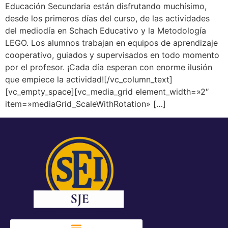
Educación Secundaria están disfrutando muchísimo,
desde los primeros días del curso, de las actividades
del mediodía en Schach Educativo y la Metodología
LEGO. Los alumnos trabajan en equipos de aprendizaje
cooperativo, guiados y supervisados en todo momento
por el profesor. ¡Cada día esperan con enorme ilusión
que empiece la actividad![/vc_column_text]
[vc_empty_space][vc_media_grid element_width=»2″
item=»mediaGrid_ScaleWithRotation» […]