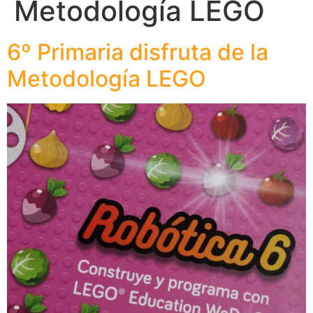
Metodología LEGO
6º Primaria disfruta de la
Metodología LEGO