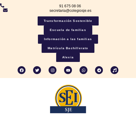
91 675 08 06
secretaria@colegiosje.es
Transformación Sostenible
Escuela de familias
Información a las familias
Matrícula Bachillerato
Alexia