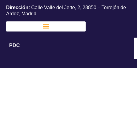
Dirección:
Calle Valle del Jerte, 2, 28850 – Torrejón de
Ardoz, Madrid
PDC