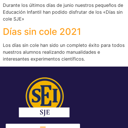
Durante los últimos días de junio nuestros pequeños de
Educación Infantil han podido disfrutar de los «Días sin
cole SJE»
Días sin cole 2021
Los días sin cole han sido un completo éxito para todos
nuestros alumnos realizando manualidades e
interesantes experimentos científicos.