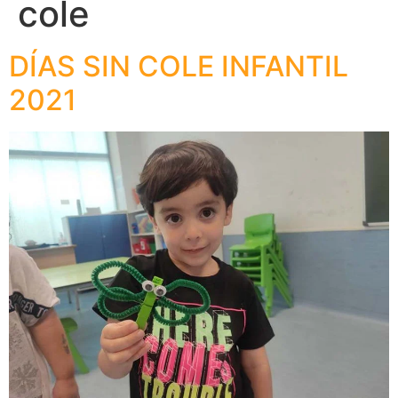
cole
DÍAS SIN COLE INFANTIL
2021