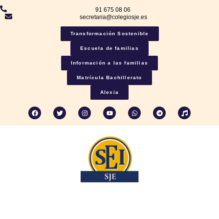
91 675 08 06
secretaria@colegiosje.es
Transformación Sostenible
Escuela de familias
Información a las familias
Matrícula Bachillerato
Alexia