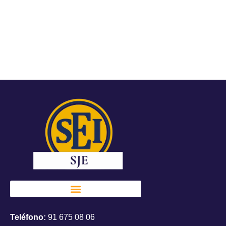
Teléfono:
91 675 08 06