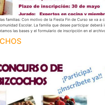
s familias: Con motivo de la Fiesta Fin de Curso se va a
unidad Escolar. La familia que desee participar deberá in
tamos las bases y el formulario de inscripción en el archiv
OCHOS