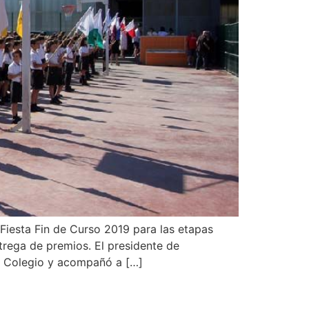
Fiesta Fin de Curso 2019 para las etapas
trega de premios. El presidente de
el Colegio y acompañó a […]