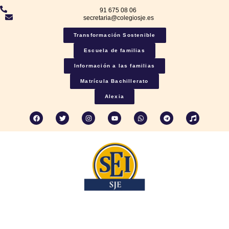
91 675 08 06
secretaria@colegiosje.es
Transformación Sostenible
Escuela de familias
Información a las familias
Matrícula Bachillerato
Alexia