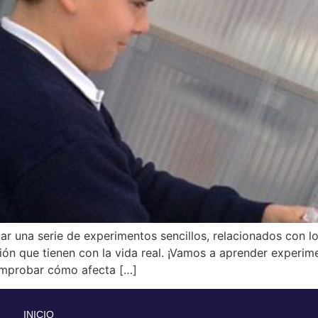
ar una serie de experimentos sencillos, relacionados con 
ción que tienen con la vida real. ¡Vamos a aprender experi
 comprobar cómo afecta […]
INICIO