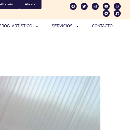
illerato
Alexia
PROG. ARTÍSTICO
SERVICIOS
CONTACTO