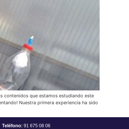
los contenidos que estamos estudiando este
mentando! Nuestra primera experiencia ha sido
Teléfono:
91 675 08 06