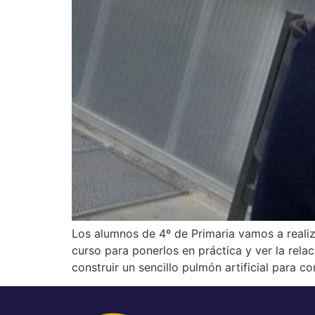
Los alumnos de 4º de Primaria vamos a realiz
curso para ponerlos en práctica y ver la rela
construir un sencillo pulmón artificial para