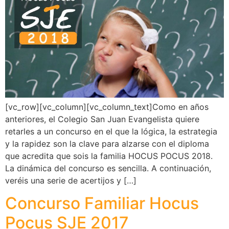
[vc_row][vc_column][vc_column_text]Como en años
anteriores, el Colegio San Juan Evangelista quiere
retarles a un concurso en el que la lógica, la estrategia
y la rapidez son la clave para alzarse con el diploma
que acredita que sois la familia HOCUS POCUS 2018.
La dinámica del concurso es sencilla. A continuación,
veréis una serie de acertijos y […]
Concurso Familiar Hocus
Pocus SJE 2017