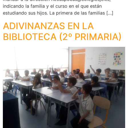
indicando la familia y el curso en el que están
estudiando sus hijos. La primera de las familias […]
ADIVINANZAS EN LA
BIBLIOTECA (2º PRIMARIA)