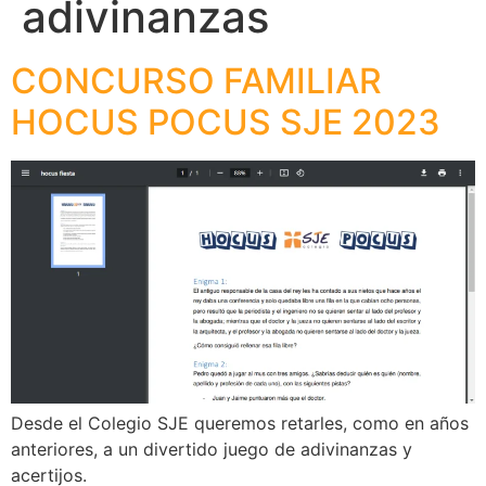
adivinanzas
CONCURSO FAMILIAR
HOCUS POCUS SJE 2023
Desde el Colegio SJE queremos retarles, como en años
anteriores, a un divertido juego de adivinanzas y
acertijos.