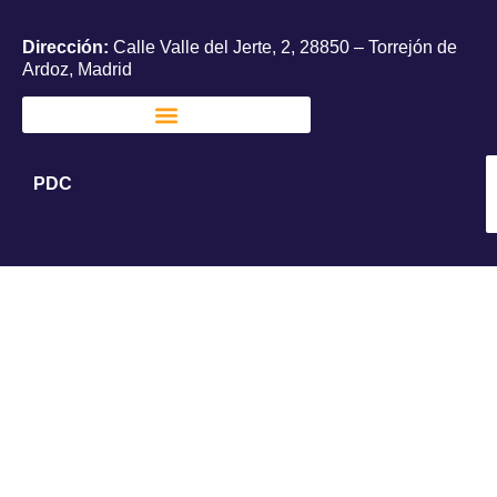
Dirección:
Calle Valle del Jerte, 2, 28850 – Torrejón de
Ardoz, Madrid
PDC