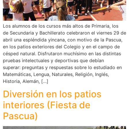
Los alumnos de los cursos más altos de Primaria, los
de Secundaria y Bachillerato celebraron el viernes 29 de
abril una espléndida yincana, con motivo de la Pascua,
en los patios exteriores del Colegio y en el campo de
césped natural. Disfrutaron muchísimo en las distintas
pruebas intelectuales y deportivas que debían
superar: preguntas y respuestas sobre lo estudiado en
Matemáticas, Lengua, Naturales, Religión, Inglés,
Historia, Alemán, […]
Diversión en los patios
interiores (Fiesta de
Pascua)