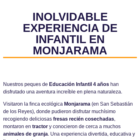
INOLVIDABLE
EXPERIENCIA DE
INFANTIL EN
MONJARAMA
Nuestros peques de
Educación Infantil 4 años
han
disfrutado una aventura increíble en plena naturaleza.
Visitaron la finca ecológica
Monjarama
(en San Sebastián
de los Reyes), donde pudieron disfrutar muchísimo
recogiendo deliciosas
fresas recién cosechadas
,
montaron en
tractor
y conocieron de cerca a muchos
animales de granja
. Una experiencia divertida, educativa y