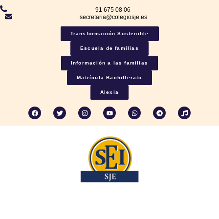
91 675 08 06
secretaria@colegiosje.es
Transformación Sostenible
Escuela de familias
Información a las familias
Matrícula Bachillerato
Alexia