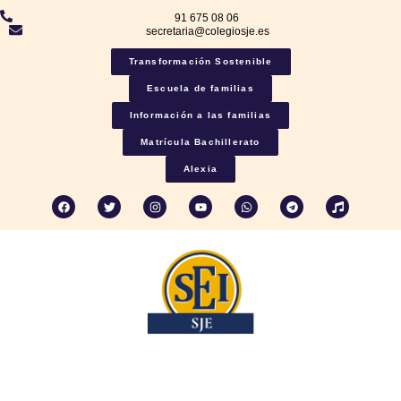
91 675 08 06
secretaria@colegiosje.es
Transformación Sostenible
Escuela de familias
Información a las familias
Matrícula Bachillerato
Alexia