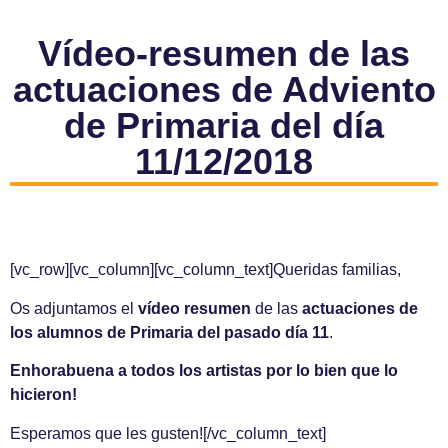
Vídeo-resumen de las
actuaciones de Adviento
de Primaria del día
11/12/2018
[vc_row][vc_column][vc_column_text]Queridas familias,
Os adjuntamos el
vídeo
resumen
de las
actuaciones de
los alumnos de Primaria del pasado día 11
.
Enhorabuena a todos los artistas por lo bien que lo
hicieron!
Esperamos que les gusten![/vc_column_text]