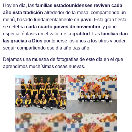
Hoy en día, las
familias estadounidenses reviven cada
año esta tradición
alrededor de la mesa, compartiendo un
menú, basado fundamentalmente en
pavo.
Esta gran fiesta
se celebra
cada cuarto jueves de noviembre
, y pone
especial énfasis en el valor de la
gratitud
. Las
familias dan
las gracias a Dios
por tenerse los unos a los otros y poder
seguir compartiendo ese día año tras año.
Dejamos una muestra de fotografías de este día en el que
aprendimos muchísimas cosas nuevas.