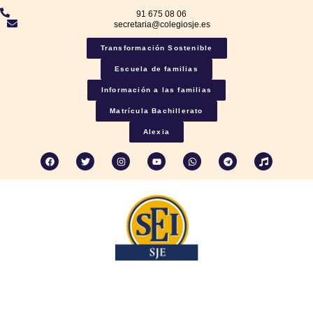
91 675 08 06
secretaria@colegiosje.es
Transformación Sostenible
Escuela de familias
Información a las familias
Matrícula Bachillerato
Alexia