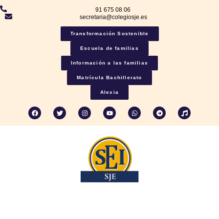
91 675 08 06
secretaria@colegiosje.es
Transformación Sostenible
Escuela de familias
Información a las familias
Matrícula Bachillerato
Alexia