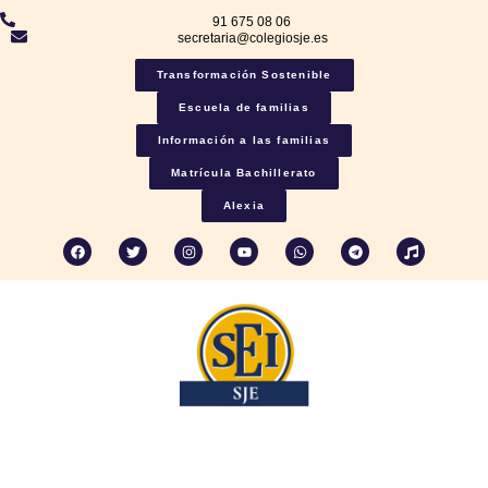
91 675 08 06
secretaria@colegiosje.es
Transformación Sostenible
Escuela de familias
Información a las familias
Matrícula Bachillerato
Alexia