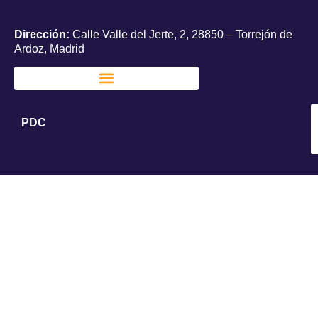
Dirección:
Calle Valle del Jerte, 2, 28850 – Torrejón de
Ardoz, Madrid
PDC