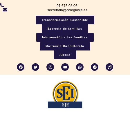
91 675 08 06
secretaria@colegiosje.es
Transformación Sostenible
Escuela de familias
Información a las familias
Matrícula Bachillerato
Alexia