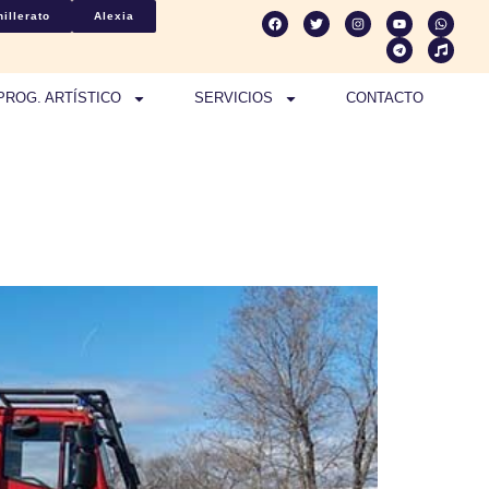
illerato
Alexia
PROG. ARTÍSTICO
SERVICIOS
CONTACTO