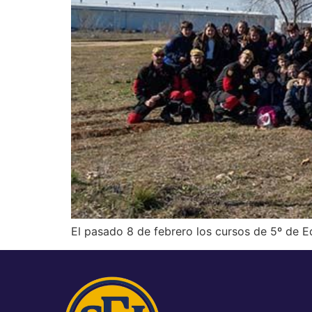
El pasado 8 de febrero los cursos de 5º de E