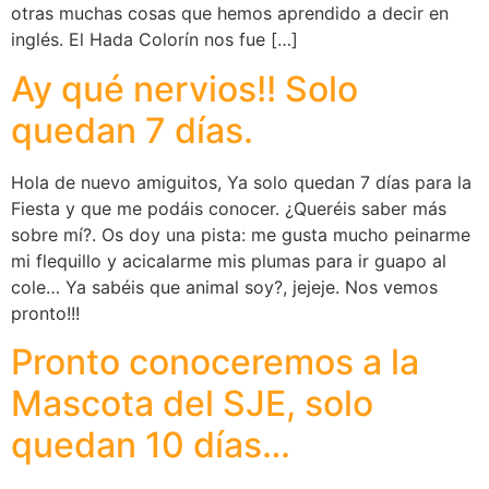
otras muchas cosas que hemos aprendido a decir en
inglés. El Hada Colorín nos fue […]
Ay qué nervios!! Solo
quedan 7 días.
Hola de nuevo amiguitos, Ya solo quedan 7 días para la
Fiesta y que me podáis conocer. ¿Queréis saber más
sobre mí?. Os doy una pista: me gusta mucho peinarme
mi flequillo y acicalarme mis plumas para ir guapo al
cole… Ya sabéis que animal soy?, jejeje. Nos vemos
pronto!!!
Pronto conoceremos a la
Mascota del SJE, solo
quedan 10 días…