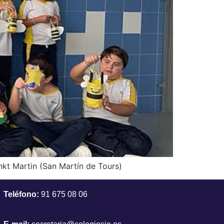
nkt Martin (San Martín de Tours)
Teléfono:
91 675 08 06