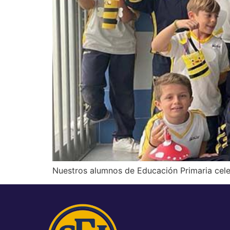
Nuestros alumnos de Educación Primaria celeb