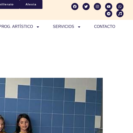
illerato
Alexia
PROG. ARTÍSTICO
SERVICIOS
CONTACTO