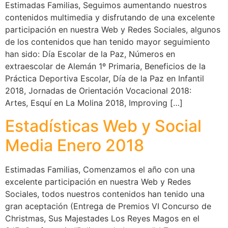
Estimadas Familias, Seguimos aumentando nuestros
contenidos multimedia y disfrutando de una excelente
participación en nuestra Web y Redes Sociales, algunos
de los contenidos que han tenido mayor seguimiento
han sido: Día Escolar de la Paz, Números en
extraescolar de Alemán 1º Primaria, Beneficios de la
Práctica Deportiva Escolar, Día de la Paz en Infantil
2018, Jornadas de Orientación Vocacional 2018:
Artes, Esquí en La Molina 2018, Improving […]
Estadísticas Web y Social
Media Enero 2018
Estimadas Familias, Comenzamos el año con una
excelente participación en nuestra Web y Redes
Sociales, todos nuestros contenidos han tenido una
gran aceptación (Entrega de Premios VI Concurso de
Christmas, Sus Majestades Los Reyes Magos en el