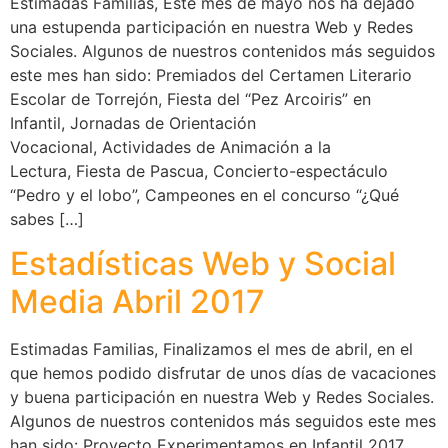
Estimadas Familias, Este mes de mayo nos ha dejado
una estupenda participación en nuestra Web y Redes
Sociales. Algunos de nuestros contenidos más seguidos
este mes han sido: Premiados del Certamen Literario
Escolar de Torrejón, Fiesta del “Pez Arcoiris” en
Infantil, Jornadas de Orientación
Vocacional, Actividades de Animación a la
Lectura, Fiesta de Pascua, Concierto-espectáculo
“Pedro y el lobo”, Campeones en el concurso “¿Qué
sabes […]
Estadísticas Web y Social
Media Abril 2017
Estimadas Familias, Finalizamos el mes de abril, en el
que hemos podido disfrutar de unos días de vacaciones
y buena participación en nuestra Web y Redes Sociales.
Algunos de nuestros contenidos más seguidos este mes
han sido: Proyecto Experimentamos en Infantil 2017,