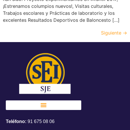
¡Estrenamos columpios nuevos!, Visitas culturales,
Trabajos escolares y Prácticas de laboratorio y los
excelentes Resultados Deportivos de Baloncesto […]
Siguiente
→
Teléfono:
91 675 08 06