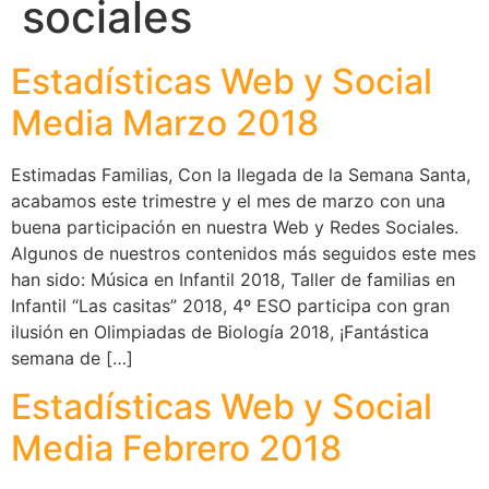
sociales
Estadísticas Web y Social
Media Marzo 2018
Estimadas Familias, Con la llegada de la Semana Santa,
acabamos este trimestre y el mes de marzo con una
buena participación en nuestra Web y Redes Sociales.
Algunos de nuestros contenidos más seguidos este mes
han sido: Música en Infantil 2018, Taller de familias en
Infantil “Las casitas” 2018, 4º ESO participa con gran
ilusión en Olimpiadas de Biología 2018, ¡Fantástica
semana de […]
Estadísticas Web y Social
Media Febrero 2018