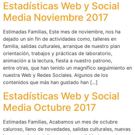
Estadísticas Web y Social
Media Noviembre 2017
Estimadas Familias, Este mes de noviembre, nos ha
dejado un sin fin de actividades como, talleres en
familia, salidas culturales, arranque de nuestro plan
orientación, trabajos y prácticas de laboratorio,
animación a la lectura, fiesta a nuestro patrono,
entre otras, que han tenido un magnífico seguimiento en
nuestra Web y Redes Sociales. Algunos de los
contenidos que más han gustado han […]
Estadísticas Web y Social
Media Octubre 2017
Estimadas Familias, Acabamos un mes de octubre
caluroso, lleno de novedades, salidas culturales, nuevas