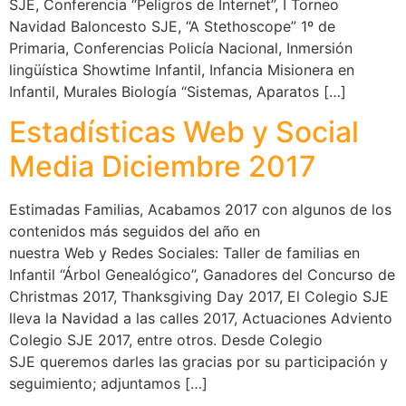
SJE, Conferencia “Peligros de Internet”, I Torneo
Navidad Baloncesto SJE, “A Stethoscope” 1º de
Primaria, Conferencias Policía Nacional, Inmersión
lingüística Showtime Infantil, Infancia Misionera en
Infantil, Murales Biología “Sistemas, Aparatos […]
Estadísticas Web y Social
Media Diciembre 2017
Estimadas Familias, Acabamos 2017 con algunos de los
contenidos más seguidos del año en
nuestra Web y Redes Sociales: Taller de familias en
Infantil “Árbol Genealógico”, Ganadores del Concurso de
Christmas 2017, Thanksgiving Day 2017, El Colegio SJE
lleva la Navidad a las calles 2017, Actuaciones Adviento
Colegio SJE 2017, entre otros. Desde Colegio
SJE queremos darles las gracias por su participación y
seguimiento; adjuntamos […]