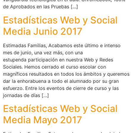
de Aprobados en las Pruebas […]
Estadísticas Web y Social
Media Junio 2017
Estimadas Familias, Acabamos este último e intenso
mes de junio, una vez más, con una
estupenda participación en nuestra Web y Redes
Sociales. Hemos cerrado el curso escolar con
magníficos resultados en todos los ámbitos y queremos
dar la enhorabuena a todo el alumnado por su gran
esfuerzo. Entre los eventos de cierre de curso y las
jornadas de días […]
Estadísticas Web y Social
Media Mayo 2017