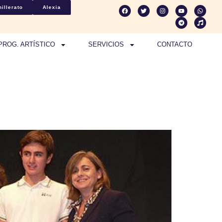
illerato
Alexia
PROG. ARTÍSTICO
SERVICIOS
CONTACTO