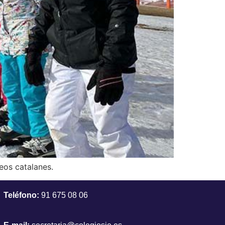
eos catalanes.
Teléfono:
91 675 08 06