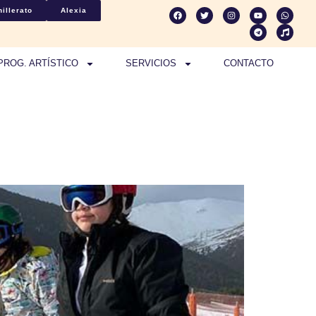
illerato
Alexia
PROG. ARTÍSTICO
SERVICIOS
CONTACTO