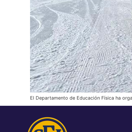
El Departamento de Educación Física ha organi