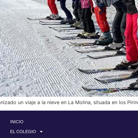
zado un viaje a la nieve en La Molina, situada en los Pirin
INICIO
EL COLEGIO