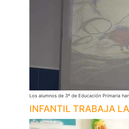
Los alumnos de 3º de Educación Primaria han 
INFANTIL TRABAJA LA