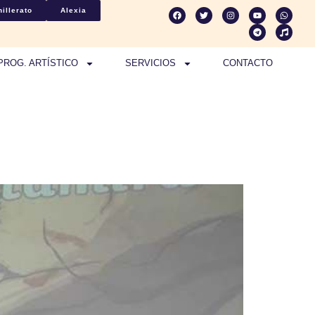
illerato
Alexia
PROG. ARTÍSTICO
SERVICIOS
CONTACTO