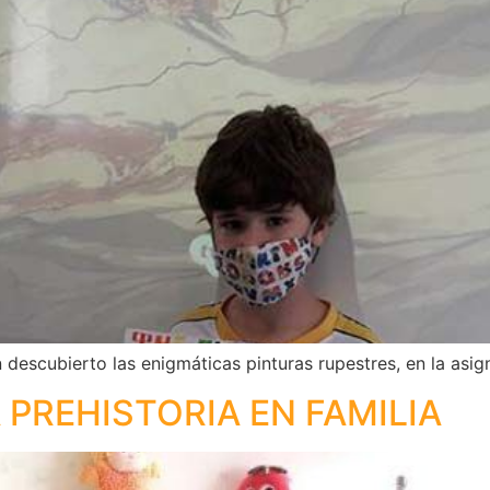
descubierto las enigmáticas pinturas rupestres, en la asig
 PREHISTORIA EN FAMILIA