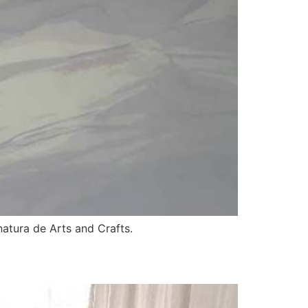
natura de Arts and Crafts.