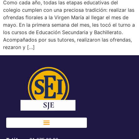
Como cada año, todas las etapas educativas del
colegio cumplen con una preciosa tradición: realizar las
ofrendas florales a la Virgen María al llegar el mes de
mayo. En la primera semana del mes, les tocó el turno a
los cursos de Educación Secundaria y Bachillerato.
Acompañados por sus tutores, realizaron las ofrendas,
rezaron y […]