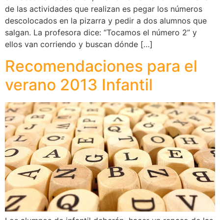
de las actividades que realizan es pegar los números
descolocados en la pizarra y pedir a dos alumnos que
salgan. La profesora dice: “Tocamos el número 2” y
ellos van corriendo y buscan dónde […]
Recomendaciones para el
verano 2013 Infantil