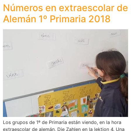
Números en extraescolar de
Alemán 1º Primaria 2018
Los grupos de 1º de Primaria están viendo, en la hora
extraescolar de alemán, Die Zahlen en la lektion 4. Una