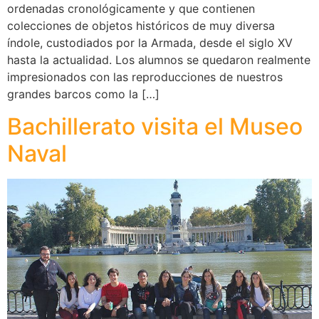
ordenadas cronológicamente y que contienen
colecciones de objetos históricos de muy diversa
índole, custodiados por la Armada, desde el siglo XV
hasta la actualidad. Los alumnos se quedaron realmente
impresionados con las reproducciones de nuestros
grandes barcos como la […]
Bachillerato visita el Museo
Naval