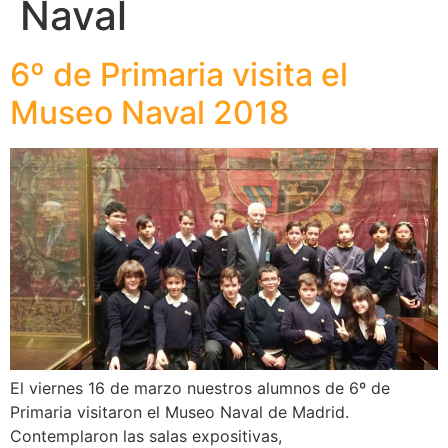
Naval
6º de Primaria visita el
Museo Naval 2018
El viernes 16 de marzo nuestros alumnos de 6º de
Primaria visitaron el Museo Naval de Madrid.
Contemplaron las salas expositivas,