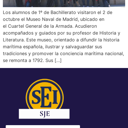
Los alumnos de 1º de Bachillerato visitaron el 2 de
octubre el Museo Naval de Madrid, ubicado en
el Cuartel General de la Armada. Acudieron
acompañados y guiados por su profesor de Historia y
Literatura. Este museo, orientado a difundir la historia
marítima española, ilustrar y salvaguardar sus
tradiciones y promover la conciencia marítima nacional,
se remonta a 1792. Sus […]