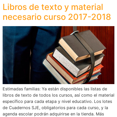
Libros de texto y material
necesario curso 2017-2018
Estimadas familias: Ya están disponibles las listas de
libros de texto de todos los cursos, así como el material
específico para cada etapa y nivel educativo. Los lotes
de Cuadernos SJE, obligatorios para cada curso, y la
agenda escolar podrán adquirirse en la tienda. Más