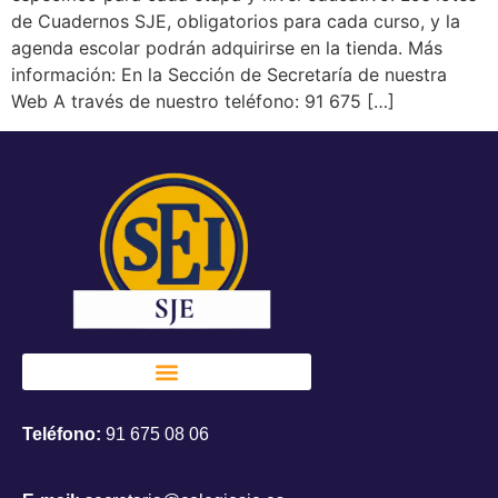
de Cuadernos SJE, obligatorios para cada curso, y la
agenda escolar podrán adquirirse en la tienda. Más
información: En la Sección de Secretaría de nuestra
Web A través de nuestro teléfono: 91 675 […]
Teléfono:
91 675 08 06