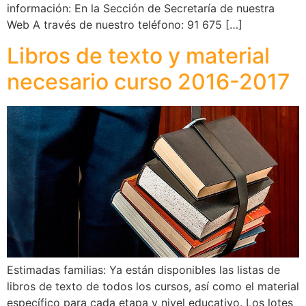
información: En la Sección de Secretaría de nuestra
Web A través de nuestro teléfono: 91 675 […]
Libros de texto y material
necesario curso 2016-2017
Estimadas familias: Ya están disponibles las listas de
libros de texto de todos los cursos, así como el material
específico para cada etapa y nivel educativo. Los lotes