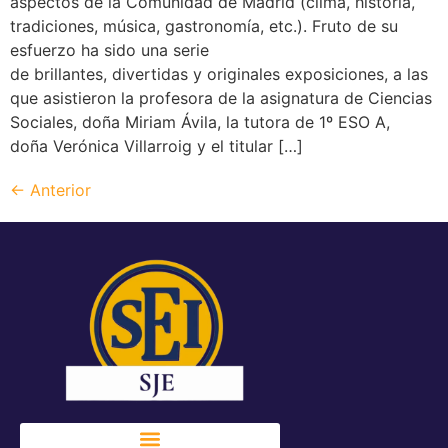
aspectos de la Comunidad de Madrid (clima, historia,
tradiciones, música, gastronomía, etc.). Fruto de su
esfuerzo ha sido una serie
de brillantes, divertidas y originales exposiciones, a las
que asistieron la profesora de la asignatura de Ciencias
Sociales, doña Miriam Ávila, la tutora de 1º ESO A,
doña Verónica Villarroig y el titular […]
←
Anterior