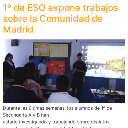
1º de ESO expone trabajos
sobre la Comunidad de
Madrid
Durante las últimas semanas, los alumnos de 1º de
Secundaria A y B han
estado investigando y trabajando sobre distintos