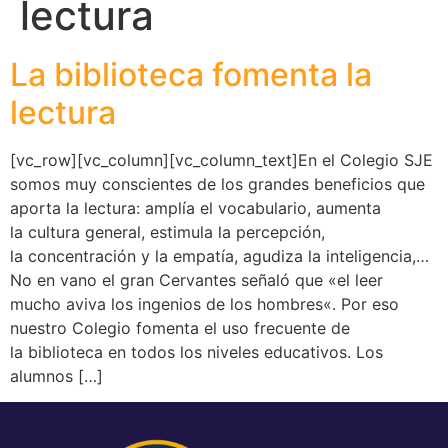
lectura
La biblioteca fomenta la
lectura
[vc_row][vc_column][vc_column_text]En el Colegio SJE
somos muy conscientes de los grandes beneficios que
aporta la lectura: amplía el vocabulario, aumenta
la cultura general, estimula la percepción,
la concentración y la empatía, agudiza la inteligencia,…
No en vano el gran Cervantes señaló que «el leer
mucho aviva los ingenios de los hombres«. Por eso
nuestro Colegio fomenta el uso frecuente de
la biblioteca en todos los niveles educativos. Los
alumnos […]