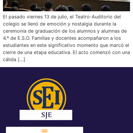
El pasado viernes 13 de julio, el Teatro-Auditorio del
colegio se llenó de emoción y nostalgia durante la
ceremonia de graduación de los alumnos y alumnas de
4.º de E.S.O. Familias y docentes acompañaron a los
estudiantes en este significativo momento que marcó el
cierre de una etapa educativa. El acto comenzó con una
cálida […]