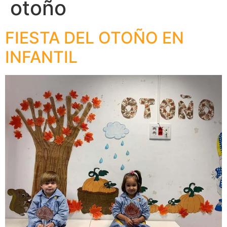
otoño
FIESTA DEL OTOÑO EN
INFANTIL