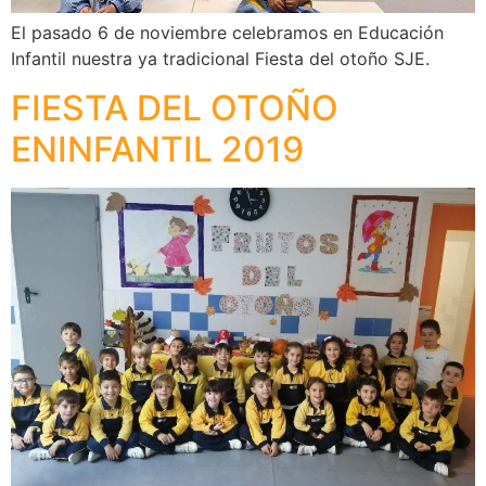
El pasado 6 de noviembre celebramos en Educación
Infantil nuestra ya tradicional Fiesta del otoño SJE.
FIESTA DEL OTOÑO
ENINFANTIL 2019