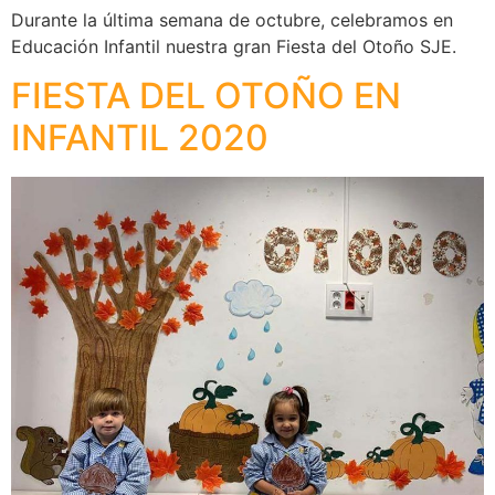
Durante la última semana de octubre, celebramos en
Educación Infantil nuestra gran Fiesta del Otoño SJE.
FIESTA DEL OTOÑO EN
INFANTIL 2020