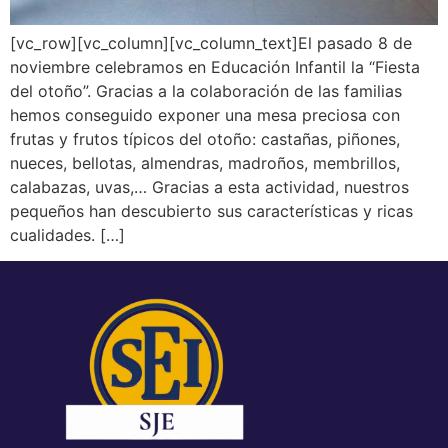
[vc_row][vc_column][vc_column_text]El pasado 8 de
noviembre celebramos en Educación Infantil la “Fiesta
del otoño”. Gracias a la colaboración de las familias
hemos conseguido exponer una mesa preciosa con
frutas y frutos típicos del otoño: castañas, piñones,
nueces, bellotas, almendras, madroños, membrillos,
calabazas, uvas,… Gracias a esta actividad, nuestros
pequeños han descubierto sus características y ricas
cualidades. […]