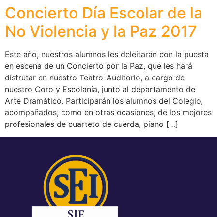
Concierto Día Escolar de la
No Violencia y la Paz 2017
Este año, nuestros alumnos les deleitarán con la puesta
en escena de un Concierto por la Paz, que les hará
disfrutar en nuestro Teatro-Auditorio, a cargo de
nuestro Coro y Escolanía, junto al departamento de
Arte Dramático. Participarán los alumnos del Colegio,
acompañados, como en otras ocasiones, de los mejores
profesionales de cuarteto de cuerda, piano […]