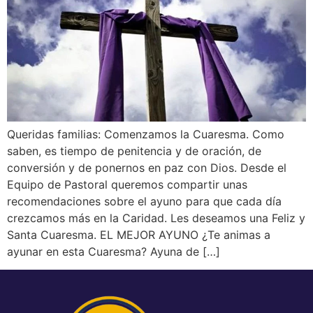
Queridas familias: Comenzamos la Cuaresma. Como
saben, es tiempo de penitencia y de oración, de
conversión y de ponernos en paz con Dios. Desde el
Equipo de Pastoral queremos compartir unas
recomendaciones sobre el ayuno para que cada día
crezcamos más en la Caridad. Les deseamos una Feliz y
Santa Cuaresma. EL MEJOR AYUNO ¿Te animas a
ayunar en esta Cuaresma? Ayuna de […]