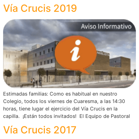
Vía Crucis 2019
Estimadas familias: Como es habitual en nuestro
Colegio, todos los viernes de Cuaresma, a las 14:30
horas, tiene lugar el ejercicio del Vía Crucis en la
capilla. ¡Están todos invitados! El Equipo de Pastoral
Vía Crucis 2017