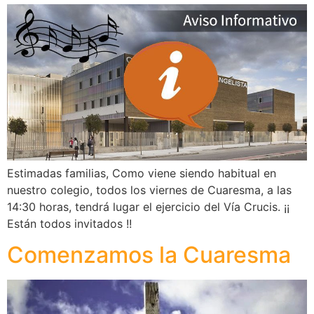
Estimadas familias, Como viene siendo habitual en
nuestro colegio, todos los viernes de Cuaresma, a las
14:30 horas, tendrá lugar el ejercicio del Vía Crucis. ¡¡
Están todos invitados !!
Comenzamos la Cuaresma