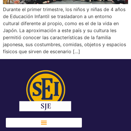
Durante el primer trimestre, los niños y niñas de 4 años
de Educación Infantil se trasladaron a un entorno
cultural diferente al propio, como es el de la vida en
Japón. La aproximación a este país y su cultura les
permitió conocer las características de la familia
japonesa, sus costumbres, comidas, objetos y espacios
físicos que sirven de escenario […]