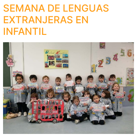
SEMANA DE LENGUAS
EXTRANJERAS EN
INFANTIL