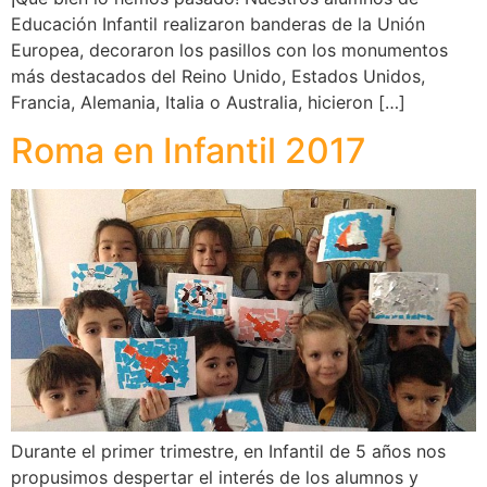
Educación Infantil realizaron banderas de la Unión
Europea, decoraron los pasillos con los monumentos
más destacados del Reino Unido, Estados Unidos,
Francia, Alemania, Italia o Australia, hicieron […]
Roma en Infantil 2017
Durante el primer trimestre, en Infantil de 5 años nos
propusimos despertar el interés de los alumnos y