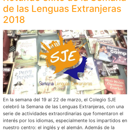
de las Lenguas Extranjeras
2018
En la semana del 19 al 22 de marzo, el Colegio SJE
celebró la Semana de las Lenguas Extranjeras, con una
serie de actividades extraordinarias que fomentaron el
interés por los idiomas, especialmente los impartidos en
nuestro centro: el inglés y el alemán. Además de la