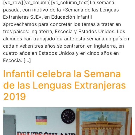
[vc_row][vc_column][vc_column_text]La semana
pasada, con motivo de la «Semana de las Lenguas
Extranjeras SJE«, en Educación Infantil
aprovechamos para concretar los temas a tratar en
tres países: Inglaterra, Escocia y Estados Unidos. Los
alumnos han trabajado durante esta semana un país en
cada nivel:en tres años se centraron en Inglaterra, en
cuatro años en Estados Unidos y en cinco años en
Escocia. […]
Infantil celebra la Semana
de las Lenguas Extranjeras
2019