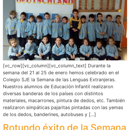
[vc_row][vc_column][vc_column_text] Durante la
semana del 21 al 25 de enero hemos celebrado en el
Colegio SJE la Semana de las Lenguas Extranjeras.
Nuestros alumnos de Educación Infantil realizaron
diversas banderas de los países con distintos
materiales, macarrones, pintura de dedos, etc. También
realizaron simpáticas pajaritas pintadas con las yemas
de los dedos, banderines, autobuses y […]
Rotundo éxito de la Semana