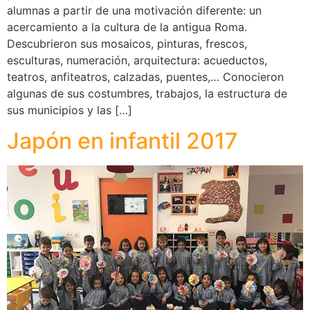
alumnas a partir de una motivación diferente: un
acercamiento a la cultura de la antigua Roma.
Descubrieron sus mosaicos, pinturas, frescos,
esculturas, numeración, arquitectura: acueductos,
teatros, anfiteatros, calzadas, puentes,… Conocieron
algunas de sus costumbres, trabajos, la estructura de
sus municipios y las […]
Japón en infantil 2017