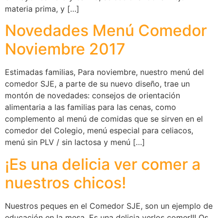
materia prima, y […]
Novedades Menú Comedor
Noviembre 2017
Estimadas familias, Para noviembre, nuestro menú del
comedor SJE, a parte de su nuevo diseño, trae un
montón de novedades: consejos de orientación
alimentaria a las familias para las cenas, como
complemento al menú de comidas que se sirven en el
comedor del Colegio, menú especial para celiacos,
menú sin PLV / sin lactosa y menú […]
¡Es una delicia ver comer a
nuestros chicos!
Nuestros peques en el Comedor SJE, son un ejemplo de
educación en la mesa. Es una delicia verlos comer!!! Os