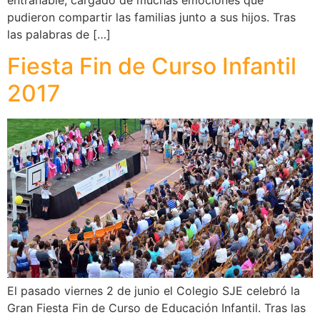
entrañable, cargado de muchas emociones que
pudieron compartir las familias junto a sus hijos. Tras
las palabras de […]
Fiesta Fin de Curso Infantil
2017
El pasado viernes 2 de junio el Colegio SJE celebró la
Gran Fiesta Fin de Curso de Educación Infantil. Tras las