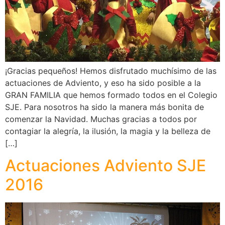
¡Gracias pequeños! Hemos disfrutado muchísimo de las
actuaciones de Adviento, y eso ha sido posible a la
GRAN FAMILIA que hemos formado todos en el Colegio
SJE. Para nosotros ha sido la manera más bonita de
comenzar la Navidad. Muchas gracias a todos por
contagiar la alegría, la ilusión, la magia y la belleza de
[…]
Actuaciones Adviento SJE
2016