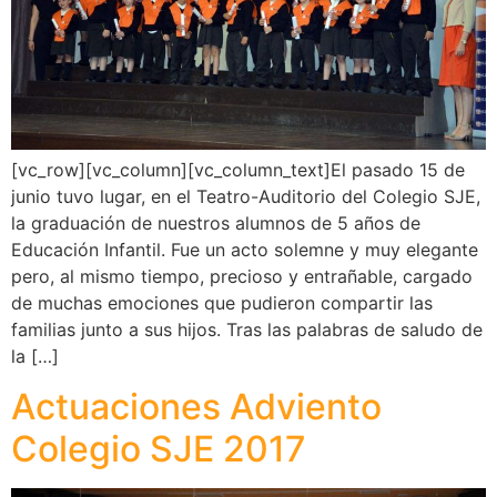
[vc_row][vc_column][vc_column_text]El pasado 15 de
junio tuvo lugar, en el Teatro-Auditorio del Colegio SJE,
la graduación de nuestros alumnos de 5 años de
Educación Infantil. Fue un acto solemne y muy elegante
pero, al mismo tiempo, precioso y entrañable, cargado
de muchas emociones que pudieron compartir las
familias junto a sus hijos. Tras las palabras de saludo de
la […]
Actuaciones Adviento
Colegio SJE 2017