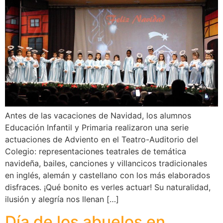
Antes de las vacaciones de Navidad, los alumnos
Educación Infantil y Primaria realizaron una serie
actuaciones de Adviento en el Teatro-Auditorio del
Colegio: representaciones teatrales de temática
navideña, bailes, canciones y villancicos tradicionales
en inglés, alemán y castellano con los más elaborados
disfraces. ¡Qué bonito es verles actuar! Su naturalidad,
ilusión y alegría nos llenan […]
Día de los abuelos en