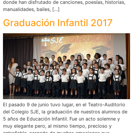
donde han disfrutado de canciones, poesías, historias,
manualidades, bailes, […]
Graduación Infantil 2017
El pasado 9 de junio tuvo lugar, en el Teatro-Auditorio
del Colegio SJE, la graduación de nuestros alumnos de
5 años de Educación Infantil. Fue un acto solemne y
muy elegante pero, al mismo tiempo, precioso y