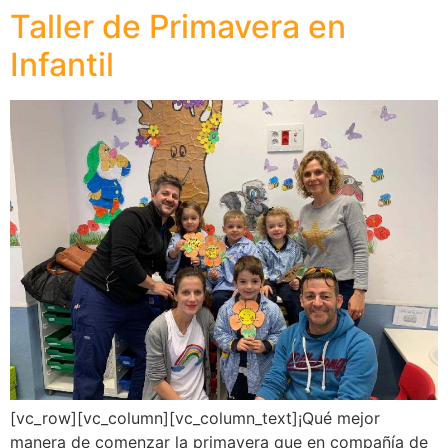
Taller de Primavera en
Infantil
[vc_row][vc_column][vc_column_text]¡Qué mejor
manera de comenzar la primavera que en compañía de