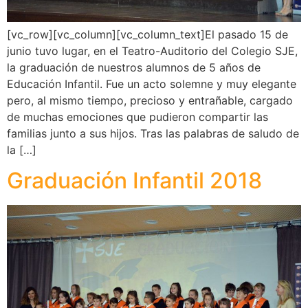
[vc_row][vc_column][vc_column_text]El pasado 15 de
junio tuvo lugar, en el Teatro-Auditorio del Colegio SJE,
la graduación de nuestros alumnos de 5 años de
Educación Infantil. Fue un acto solemne y muy elegante
pero, al mismo tiempo, precioso y entrañable, cargado
de muchas emociones que pudieron compartir las
familias junto a sus hijos. Tras las palabras de saludo de
la […]
Graduación Infantil 2018