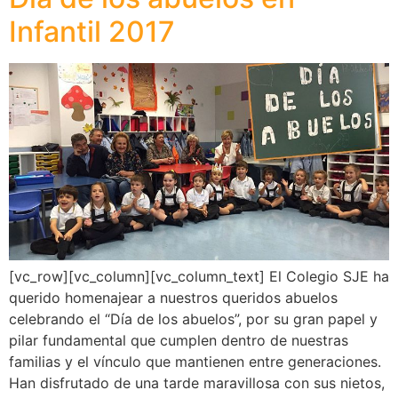
Infantil 2017
[vc_row][vc_column][vc_column_text] El Colegio SJE ha
querido homenajear a nuestros queridos abuelos
celebrando el “Día de los abuelos”, por su gran papel y
pilar fundamental que cumplen dentro de nuestras
familias y el vínculo que mantienen entre generaciones.
Han disfrutado de una tarde maravillosa con sus nietos,