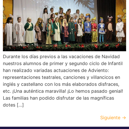
Durante los días previos a las vacaciones de Navidad
nuestros alumnos de primer y segundo ciclo de Infantil
han realizado variadas actuaciones de Adviento:
representaciones teatrales, canciones y villancicos en
inglés y castellano con los más elaborados disfraces,
etc. ¡Una auténtica maravilla! ¡Lo hemos pasado genial!
Las familias han podido disfrutar de las magníficas
dotes […]
Siguiente
→