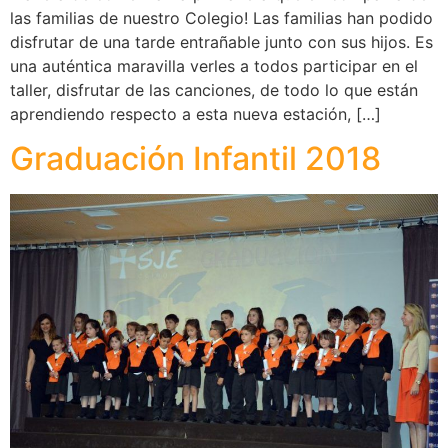
las familias de nuestro Colegio! Las familias han podido
disfrutar de una tarde entrañable junto con sus hijos. Es
una auténtica maravilla verles a todos participar en el
taller, disfrutar de las canciones, de todo lo que están
aprendiendo respecto a esta nueva estación, […]
Graduación Infantil 2018