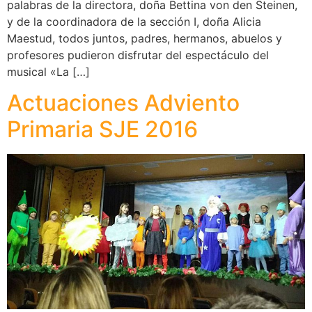
palabras de la directora, doña Bettina von den Steinen,
y de la coordinadora de la sección I, doña Alicia
Maestud, todos juntos, padres, hermanos, abuelos y
profesores pudieron disfrutar del espectáculo del
musical «La […]
Actuaciones Adviento
Primaria SJE 2016