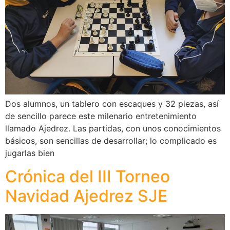
Dos alumnos, un tablero con escaques y 32 piezas, así
de sencillo parece este milenario entretenimiento
llamado Ajedrez. Las partidas, con unos conocimientos
básicos, son sencillas de desarrollar; lo complicado es
jugarlas bien
Crónica del III Torneo
Navidad Ajedrez SJE