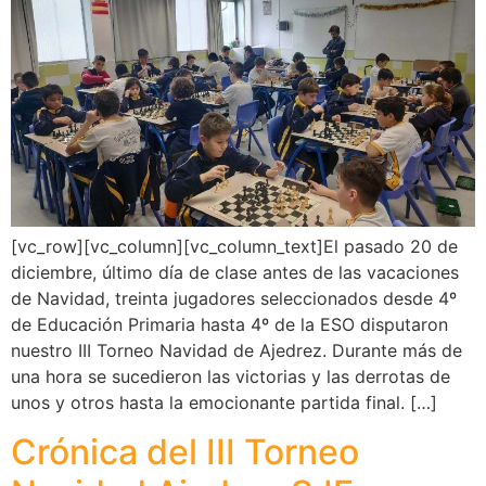
[vc_row][vc_column][vc_column_text]El pasado 20 de
diciembre, último día de clase antes de las vacaciones
de Navidad, treinta jugadores seleccionados desde 4º
de Educación Primaria hasta 4º de la ESO disputaron
nuestro III Torneo Navidad de Ajedrez. Durante más de
una hora se sucedieron las victorias y las derrotas de
unos y otros hasta la emocionante partida final. […]
Crónica del III Torneo