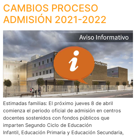
CAMBIOS PROCESO
ADMISIÓN 2021-2022
Estimadas familias: El próximo jueves 8 de abril
comienza el periodo oficial de admisión en centros
docentes sostenidos con fondos públicos que
imparten Segundo Ciclo de Educación
Infantil, Educación Primaria y Educación Secundaria,