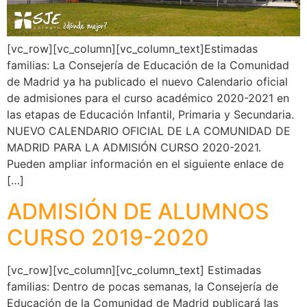
[vc_row][vc_column][vc_column_text]Estimadas
familias: La Consejería de Educación de la Comunidad
de Madrid ya ha publicado el nuevo Calendario oficial
de admisiones para el curso académico 2020-2021 en
las etapas de Educación Infantil, Primaria y Secundaria.
NUEVO CALENDARIO OFICIAL DE LA COMUNIDAD DE
MADRID PARA LA ADMISIÓN CURSO 2020-2021.
Pueden ampliar información en el siguiente enlace de
[…]
ADMISIÓN DE ALUMNOS
CURSO 2019-2020
[vc_row][vc_column][vc_column_text] Estimadas
familias: Dentro de pocas semanas, la Consejería de
Educación de la Comunidad de Madrid publicará las