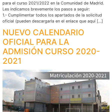
para el curso 2021/2022 en la Comunidad de Madrid.
Les indicamos brevemente los pasos a seguir:
1.- Cumplimentar todos los apartados de la solicitud
oficial (pueden descargarla en el enlace que aquí […]
NUEVO CALENDARIO
OFICIAL PARA LA
ADMISIÓN CURSO 2020-
2021