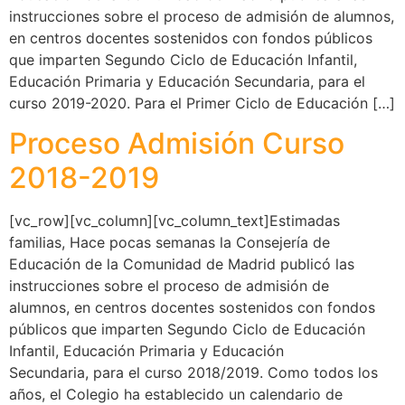
instrucciones sobre el proceso de admisión de alumnos,
en centros docentes sostenidos con fondos públicos
que imparten Segundo Ciclo de Educación Infantil,
Educación Primaria y Educación Secundaria, para el
curso 2019-2020. Para el Primer Ciclo de Educación […]
Proceso Admisión Curso
2018-2019
[vc_row][vc_column][vc_column_text]Estimadas
familias, Hace pocas semanas la Consejería de
Educación de la Comunidad de Madrid publicó las
instrucciones sobre el proceso de admisión de
alumnos, en centros docentes sostenidos con fondos
públicos que imparten Segundo Ciclo de Educación
Infantil, Educación Primaria y Educación
Secundaria, para el curso 2018/2019. Como todos los
años, el Colegio ha establecido un calendario de