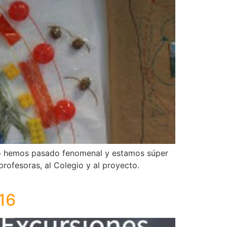
 lo hemos pasado fenomenal y estamos súper
profesoras, al Colegio y al proyecto.
16