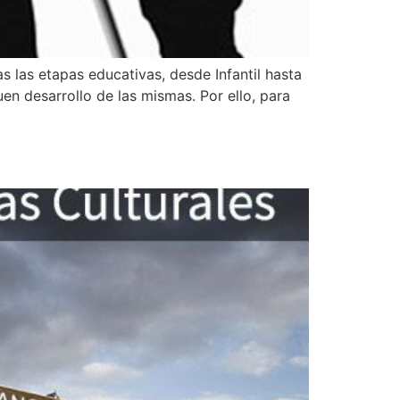
s las etapas educativas, desde Infantil hasta
uen desarrollo de las mismas. Por ello, para