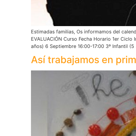
Estimadas familias, Os informamos del calend
EVALUACIÓN Curso Fecha Horario 1er Ciclo Infa
años) 6 Septiembre 16:00-17:00 3º Infantil (5
Así trabajamos en prime