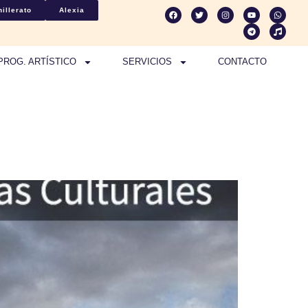
illerato
Alexia
PROG. ARTÍSTICO
SERVICIOS
CONTACTO