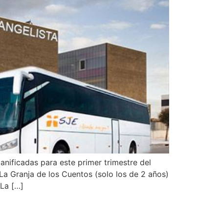
anificadas para este primer trimestre del
a Granja de los Cuentos (solo los de 2 años)
 La […]