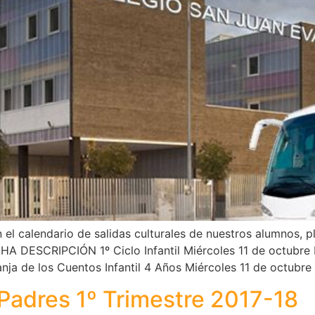
el calendario de salidas culturales de nuestros alumnos, pl
A DESCRIPCIÓN 1º Ciclo Infantil Miércoles 11 de octubre L
anja de los Cuentos Infantil 4 Años Miércoles 11 de octubre
Padres 1º Trimestre 2017-18