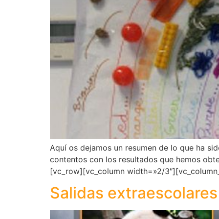
Aquí os dejamos un resumen de lo que ha sid
contentos con los resultados que hemos obteni
[vc_row][vc_column width=»2/3″][vc_column_
Salidas extraescolares