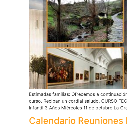
Estimadas familias: Ofrecemos a continuación 
curso. Reciban un cordial saludo. CURSO FECH
Infantil 3 Años Miércoles 11 de octubre La Gr
Calendario Reuniones 