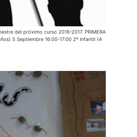
rimestre del próximo curso 2016-2017. PRIMERA
ños) 5 Septiembre 16:00-17:00 2º Infantil (4