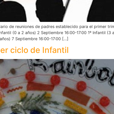
ario de reuniones de padres establecido para el primer t
ntil (0 a 2 años) 2 Septiembre 16:00-17:00 1º Infantil (3 a
 años) 7 Septiembre 16:00-17:00 […]
r ciclo de Infantil