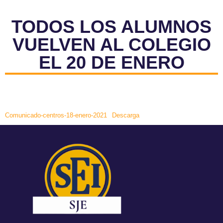
TODOS LOS ALUMNOS
VUELVEN AL COLEGIO
EL 20 DE ENERO
Comunicado-centros-18-enero-2021
Descarga