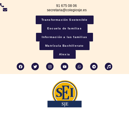
91 675 08 06
secretaria@colegiosje.es
Transformación Sostenible
Escuela de familias
Información a las familias
Matrícula Bachillerato
Alexia