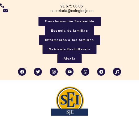
91 675 08 06
secretaria@colegiosje.es
Transformación Sostenible
Escuela de familias
Información a las familias
Matrícula Bachillerato
Alexia