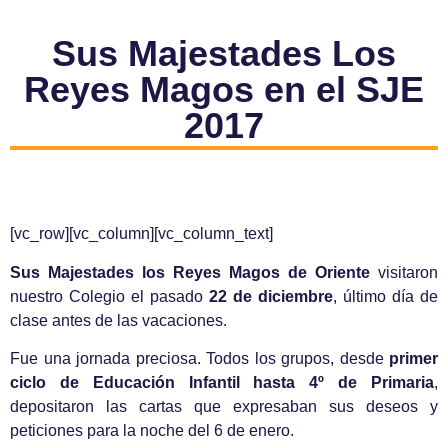
Sus Majestades Los
Reyes Magos en el SJE
2017
[vc_row][vc_column][vc_column_text]
Sus Majestades los Reyes Magos de Oriente
visitaron
nuestro Colegio el pasado
22 de diciembre
, último día de
clase antes de las vacaciones.
Fue una jornada preciosa. Todos los grupos, desde
primer
ciclo de Educación Infantil hasta 4º de Primaria
,
depositaron las cartas que expresaban sus deseos y
peticiones para la noche del 6 de enero.