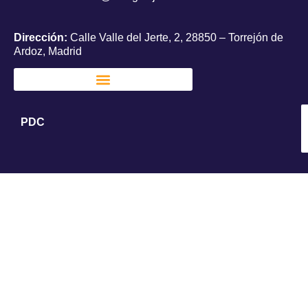
Dirección:
Calle Valle del Jerte, 2, 28850 – Torrejón de
Ardoz, Madrid
PDC