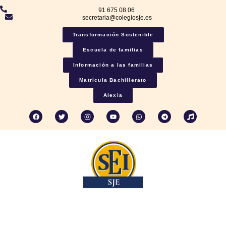
91 675 08 06
secretaria@colegiosje.es
Transformación Sostenible
Escuela de familias
Información a las familias
Matrícula Bachillerato
Alexia