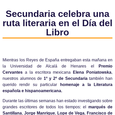
Secundaria celebra una
ruta literaria en el Día del
Libro
Mientras los Reyes de España entregaban esta mañana en
la Universidad de Alcalá de Henares el
Premio
Cervantes
a la escritora mexicana
Elena Poniatowska
,
nuestros alumnos de
1º y 2º de Secundaria
también han
querido rendir su particular
homenaje a la Literatura
española e hispanoamericana.
Durante las últimas semanas han estado investigando sobre
grandes escritores de todos los tiempos: el
marqués de
Santillana
,
Jorge Manrique
,
Lope de Vega
,
Francisco de