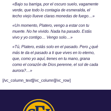
«Bajo su barriga, por el oscuro suelo, vagamente
verde, que todo lo contagia de esmeralda, el
techo viejo llueve claras monedas de fuego…»
«Un momento, Platero, vengo a estar con tu
muerte. No he vivido. Nada ha pasado. Estás
vivo y yo contigo… Vengo solo…»
«Tú, Platero, estás solo en el pasado. Pero ¿qué
más te da el pasado a ti que vives en lo eterno,
que, como yo aquí, tienes en tu mano, grana
como el corazón de Dios perenne, el sol de cada
aurora?…»
[/vc_column_text][/vc_column][/vc_row]