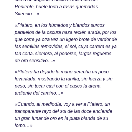
Poniente, huele todo a rosas quemadas.
Silencio…»
«Platero, en los húmedos y blandos surcos
paralelos de la oscura haza recién arada, por los
que corre ya otra vez un ligero brote de verdor de
las semillas removidas, el sol, cuya carrera es ya
tan corta, siembra, al ponerse, largos regueros
de oro sensitivo…»
«Platero ha dejado la mano derecha un poco
levantada, mostrando la ranilla, sin fuerza y sin
peso, sin tocar casi con el casco la arena
ardiente del camino…»
«Cuando, al mediodía, voy a ver a Platero, un
transparente rayo del sol de las doce enciende
un gran lunar de oro en la plata blanda de su
lomo…»