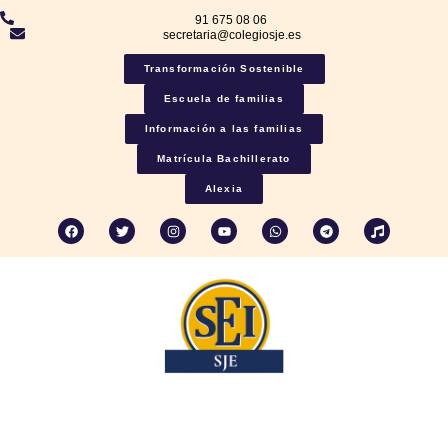
91 675 08 06
secretaria@colegiosje.es
Transformación Sostenible
Escuela de familias
Información a las familias
Matrícula Bachillerato
Alexia