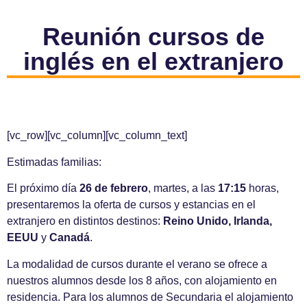
Reunión cursos de
inglés en el extranjero
[vc_row][vc_column][vc_column_text]
Estimadas familias:
El próximo día
26 de febrero
, martes, a las
17:15
horas,
presentaremos la oferta de cursos y estancias en el
extranjero en distintos destinos:
Reino Unido, Irlanda,
EEUU
y
Canadá
.
La modalidad de cursos durante el verano se ofrece a
nuestros alumnos desde los 8 años, con alojamiento en
residencia. Para los alumnos de Secundaria el alojamiento