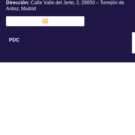
Dirección:
Calle Valle del Jerte, 2, 28850 – Torrejón de
Ardoz, Madrid
PDC