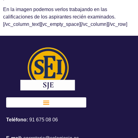
En la imagen podemos verlos trabajando en las
calificaciones de los aspirantes recién examinados.
[/vc_column_text][vc_empty_space][/vc_column][/vc_row]
Teléfono:
91 675 08 06