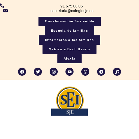
91 675 08 06
secretaria@colegiosje.es
Transformación Sostenible
Escuela de familias
Información a las familias
Matrícula Bachillerato
Alexia