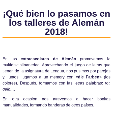
¡Qué bien lo pasamos en
los talleres de Alemán
2018!
En las
extraescolares de Alemán
promovemos la
multidisciplinariedad. Aprovechando el juego de letras que
tienen de la asignatura de Lengua, nos pusimos por parejas
y, juntos, jugamos a un memory con
«die Farben»
(los
colores). Después, formamos con las letras palabras:
rot,
gelb,…
En otra ocasión nos atrevemos a hacer bonitas
manualidades, formando banderas de otros países.