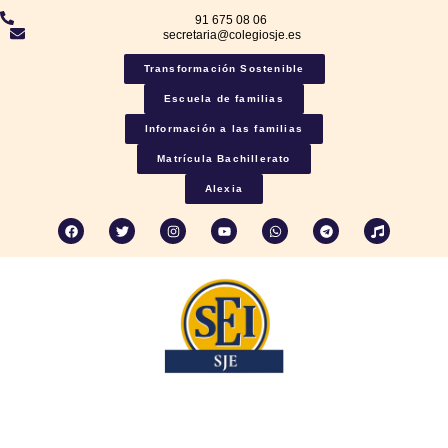
91 675 08 06
secretaria@colegiosje.es
Transformación Sostenible
Escuela de familias
Información a las familias
Matrícula Bachillerato
Alexia