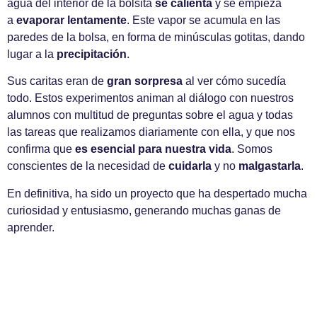
agua del interior de la bolsita
se calienta
y se empieza
a
evaporar lentamente
. Este vapor se acumula en las
paredes de la bolsa, en forma de minúsculas gotitas, dando
lugar a la
precipitación
.
Sus caritas eran de
gran sorpresa
al ver cómo sucedía
todo. Estos experimentos animan al diálogo con nuestros
alumnos con multitud de preguntas sobre el agua y todas
las tareas que realizamos diariamente con ella, y que nos
confirma que
es esencial para nuestra vida
. Somos
conscientes de la necesidad de
cuidarla
y no
malgastarla
.
En definitiva, ha sido un proyecto que ha despertado mucha
curiosidad y entusiasmo, generando muchas ganas de
aprender.