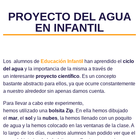
PROYECTO DEL AGUA
EN INFANTIL
Los alumnos de
Educación Infantil
han aprendido el
ciclo
del agua
y la importancia de la misma a través de
un interesante
proyecto científico
. Es un concepto
bastante abstracto para ellos, ya que ocurre constantemente
a nuestro alrededor sin apenas darnos cuenta.
Para llevar a cabo este experimento,
hemos utilizado una
bolsita Zip
. En ella hemos dibujado
el
mar
, el
sol
y la
nubes
, la hemos llenado con un poquito
de agua y la hemos colocado en las ventanas de la clase. A
lo largo de los días, nuestros alumnos han podido ver que el