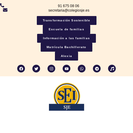
91 675 08 06
secretaria@colegiosje.es
Transformación Sostenible
Escuela de familias
Información a las familias
Matrícula Bachillerato
Alexia