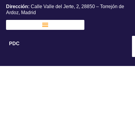
Dirección:
Calle Valle del Jerte, 2, 28850 – Torrejón de
Ardoz, Madrid
PDC