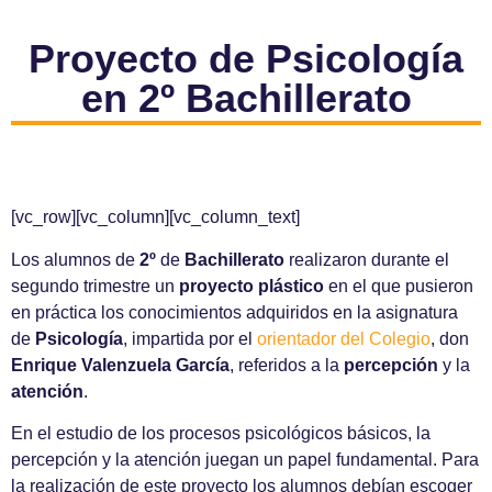
Proyecto de Psicología
en 2º Bachillerato
[vc_row][vc_column][vc_column_text]
Los alumnos de
2º
de
Bachillerato
realizaron durante el
segundo trimestre un
proyecto plástico
en el que pusieron
en práctica los conocimientos adquiridos en la asignatura
de
Psicología
, impartida por el
orientador del Colegio
, don
Enrique Valenzuela García
, referidos a la
percepción
y la
atención
.
En el estudio de los procesos psicológicos básicos, la
percepción y la atención juegan un papel fundamental. Para
la realización de este proyecto los alumnos debían escoger