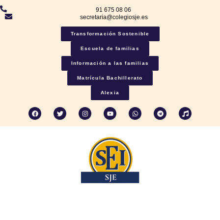
91 675 08 06
secretaria@colegiosje.es
Transformación Sostenible
Escuela de familias
Información a las familias
Matrícula Bachillerato
Alexia